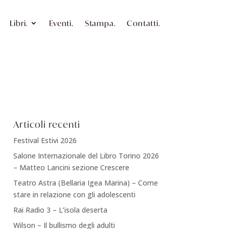
Libri.
Eventi.
Stampa.
Contatti.
Articoli recenti
Festival Estivi 2026
Salone Internazionale del Libro Torino 2026
– Matteo Lancini sezione Crescere
Teatro Astra (Bellaria Igea Marina) – Come
stare in relazione con gli adolescenti
Rai Radio 3 – L’isola deserta
Wilson – Il bullismo degli adulti