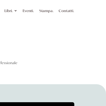
Libri.
Eventi.
Stampa.
Contatti.
rofessionale