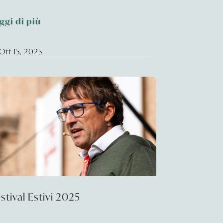
ggi di più
Ott 15, 2025
stival Estivi 2025