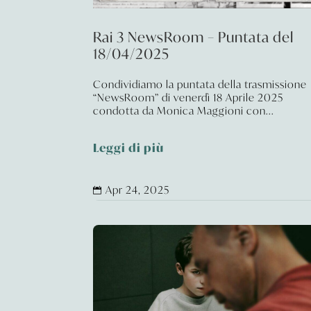
Rai 3 NewsRoom – Puntata del
18/04/2025
Condividiamo la puntata della trasmissione
“NewsRoom” di venerdì 18 Aprile 2025
condotta da Monica Maggioni con...
Leggi di più
Apr 24, 2025
