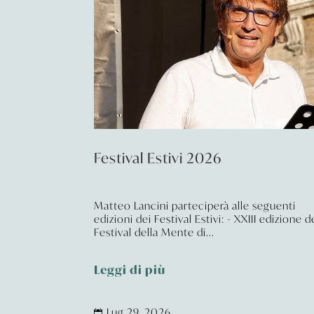
Festival Estivi 2026
Matteo Lancini parteciperà alle seguenti
edizioni dei Festival Estivi: - XXIII edizione d
Festival della Mente di...
Leggi di più
Lug 29, 2026
