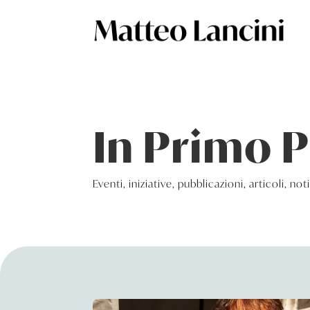
In Primo 
Eventi, iniziative, pubblicazioni, articoli, not