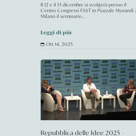
Il 12 e il 13 dicembre si svolgerà presso il
Centro Congressi FAST in Piazzale Morandi 
Milano il seminario...
Leggi di più
Ott 14, 2025

Repubblica delle Idee 2025 –