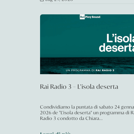
Rai Radio 3 – L’isola deserta
Condividiamo la puntata di sabato 24 genn
2026 de "L'isola deserta" un programma di R
Radio 3 condotto da Chiara...