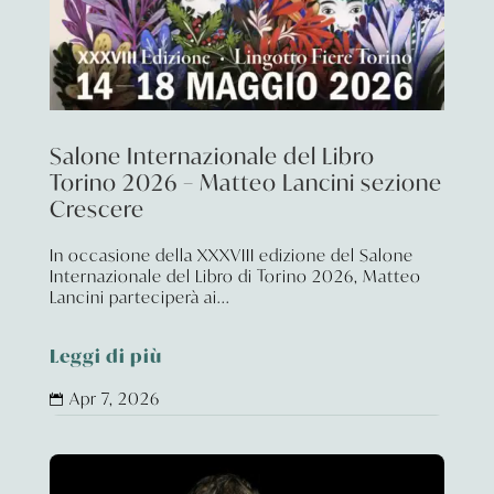
Salone Internazionale del Libro
Torino 2026 – Matteo Lancini sezione
Crescere
In occasione della XXXVIII edizione del Salone
Internazionale del Libro di Torino 2026, Matteo
Lancini parteciperà ai...
Leggi di più
Apr 7, 2026
