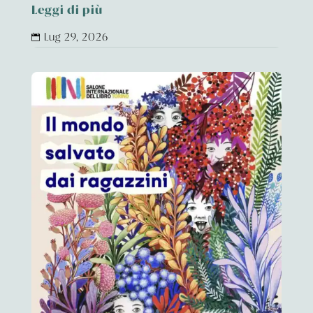
Leggi di più
Lug 29, 2026
