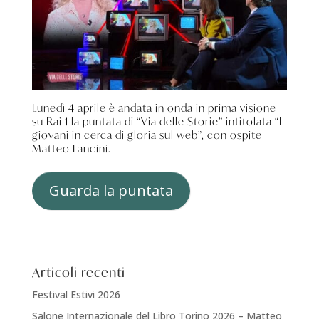
Lunedì 4 aprile è andata in onda in prima visione
su Rai 1 la puntata di “Via delle Storie” intitolata “I
giovani in cerca di gloria sul web”, con ospite
Matteo Lancini.
Guarda la puntata
Articoli recenti
Festival Estivi 2026
Salone Internazionale del Libro Torino 2026 – Matteo