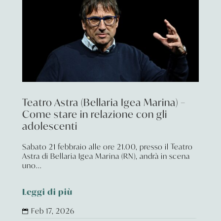
Teatro Astra (Bellaria Igea Marina) –
Come stare in relazione con gli
adolescenti
Sabato 21 febbraio alle ore 21.00, presso il Teatro
Astra di Bellaria Igea Marina (RN), andrà in scena
uno...
Leggi di più
Feb 17, 2026
