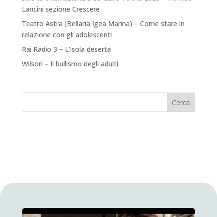
Lancini sezione Crescere
Teatro Astra (Bellaria Igea Marina) – Come stare in
relazione con gli adolescenti
Rai Radio 3 – L’isola deserta
Wilson – Il bullismo degli adulti