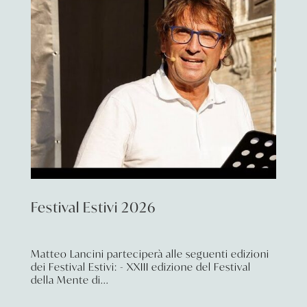
Festival Estivi 2026
Matteo Lancini parteciperà alle seguenti edizioni
dei Festival Estivi: - XXIII edizione del Festival
della Mente di...