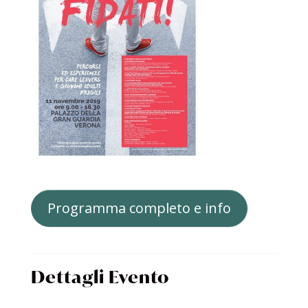
Programma completo e info
Dettagli Evento