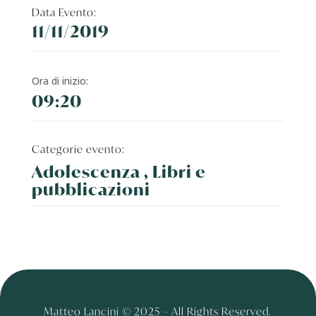
Data Evento:
11/11/2019
Ora di inizio:
09:20
Categorie evento:
Adolescenza , Libri e
pubblicazioni
Matteo Lancini © 2025 – All Rights Reserved.