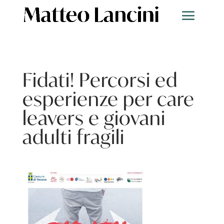
Fidati! Percorsi ed
esperienze per care
leavers e giovani
adulti fragili