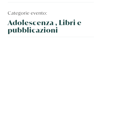
Categorie evento:
Adolescenza , Libri e
pubblicazioni