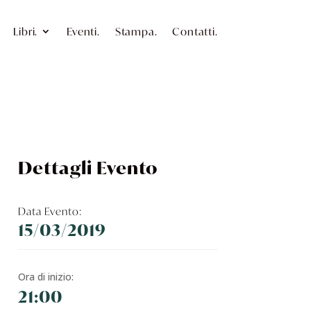
Libri.
Eventi.
Stampa.
Contatti.
Dettagli Evento
Data Evento:
15/03/2019
Ora di inizio:
21:00