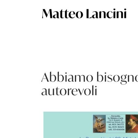
Abbiamo bisogno 
autorevoli