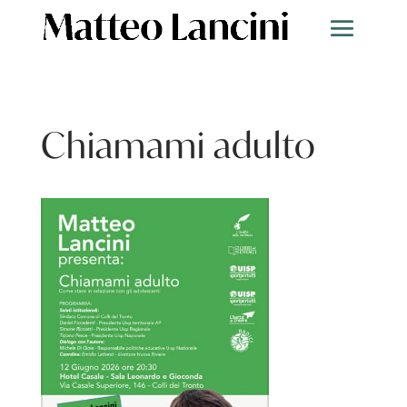
Chiamami adulto