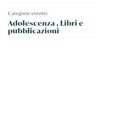
Categorie evento:
Adolescenza , Libri e
pubblicazioni