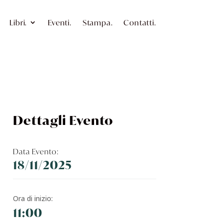
Libri.
Eventi.
Stampa.
Contatti.
Dettagli Evento
Data Evento:
18/11/2025
Ora di inizio:
11:00