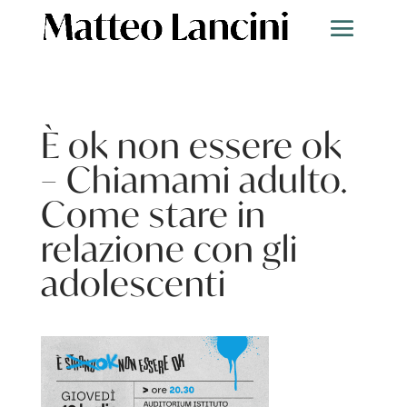
È ok non essere ok
– Chiamami adulto.
Come stare in
relazione con gli
adolescenti