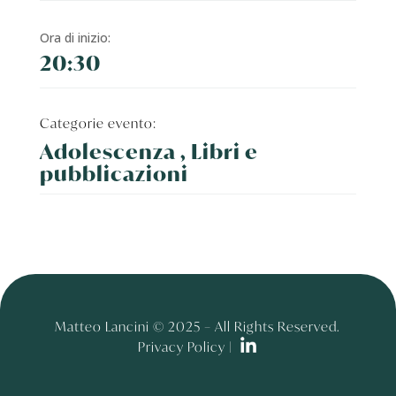
Ora di inizio:
20:30
Categorie evento:
Adolescenza , Libri e
pubblicazioni
Matteo Lancini © 2025 – All Rights Reserved.
Privacy Policy |