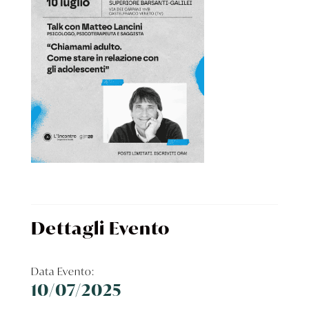
Dettagli Evento
Data Evento:
10/07/2025