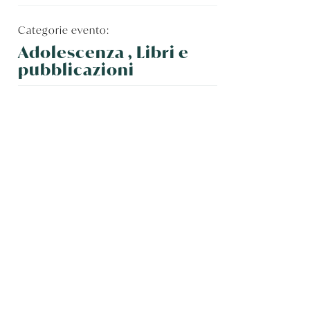
Categorie evento:
Adolescenza , Libri e
pubblicazioni