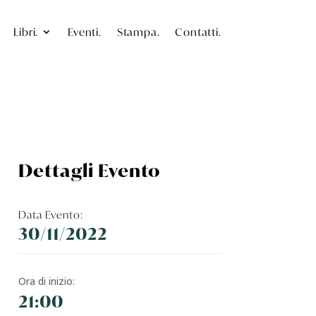
Libri.
Eventi.
Stampa.
Contatti.
Dettagli Evento
Data Evento:
30/11/2022
Ora di inizio:
21:00