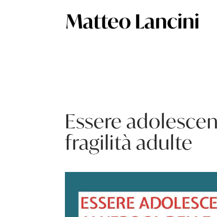
Essere adolescent
fragilità adulte