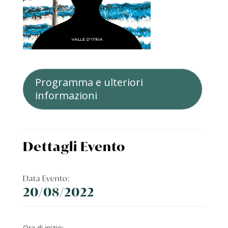
Programma e ulteriori
informazioni
Dettagli Evento
Data Evento:
20/08/2022
Ora di inizio: