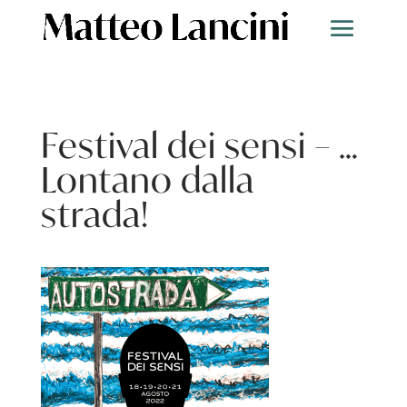
Festival dei sensi – …
Lontano dalla
strada!