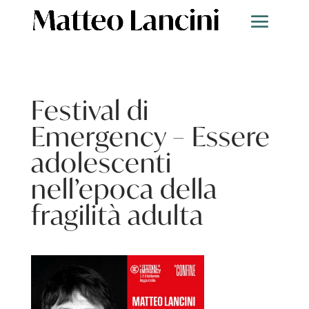
Festival di
Emergency – Essere
adolescenti
nell’epoca della
fragilità adulta