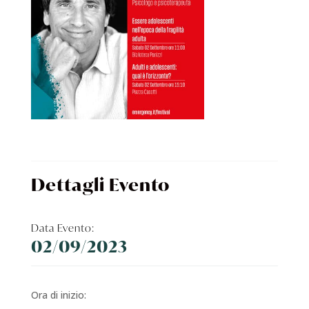
Dettagli Evento
Data Evento:
02/09/2023
Ora di inizio: