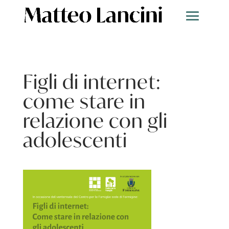
Figli di internet:
come stare in
relazione con gli
adolescenti