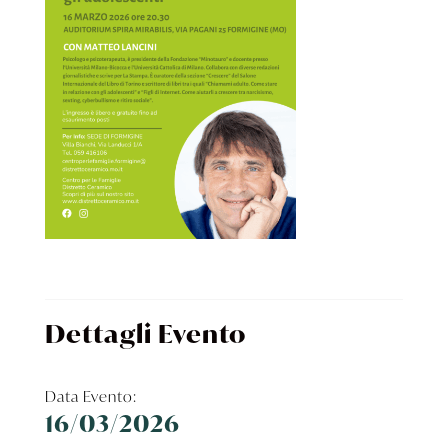
Dettagli Evento
Data Evento:
16/03/2026