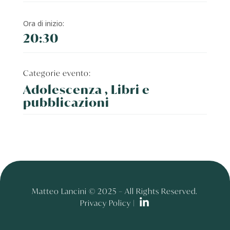
Ora di inizio:
20:30
Categorie evento:
Adolescenza , Libri e
pubblicazioni
Matteo Lancini © 2025 – All Rights Reserved.
Privacy Policy |