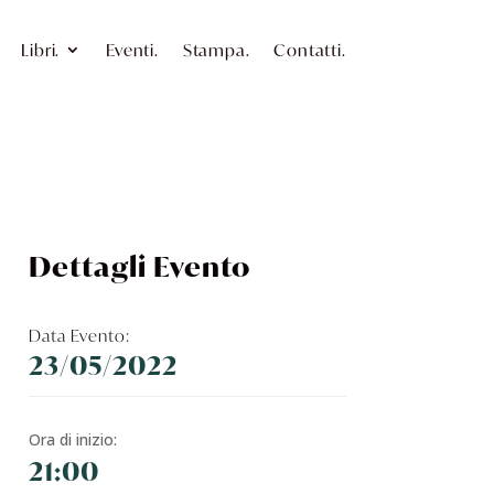
Libri.
Eventi.
Stampa.
Contatti.
Dettagli Evento
Data Evento:
23/05/2022
Ora di inizio:
21:00