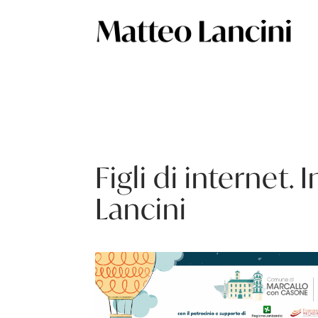
Figli di internet
Lancini