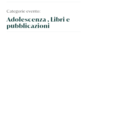
Categorie evento:
Adolescenza , Libri e
pubblicazioni