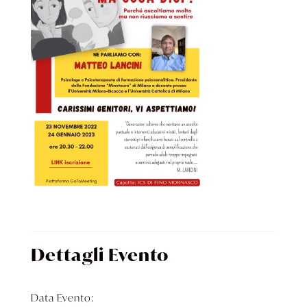
Dettagli Evento
Data Evento: