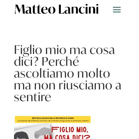
Figlio mio ma cosa
dici? Perché
ascoltiamo molto
ma non riusciamo a
sentire