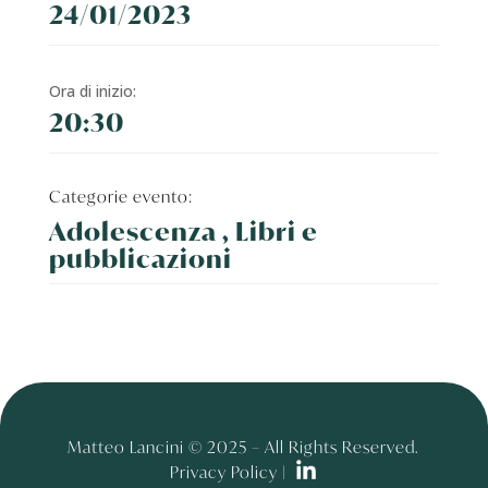
24/01/2023
Ora di inizio:
20:30
Categorie evento:
Adolescenza , Libri e
pubblicazioni
Matteo Lancini © 2025 – All Rights Reserved.
Privacy Policy |