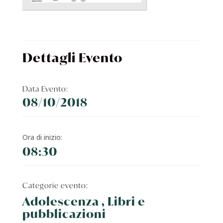
Dettagli Evento
Data Evento:
08/10/2018
Ora di inizio:
08:30
Categorie evento:
Adolescenza , Libri e
pubblicazioni