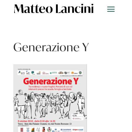
Generazione Y