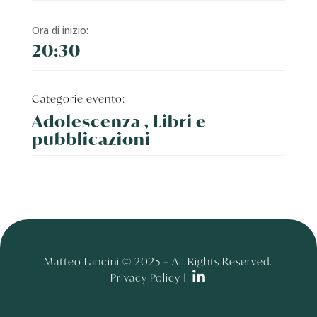
Ora di inizio:
20:30
Categorie evento:
Adolescenza , Libri e
pubblicazioni
Matteo Lancini © 2025 – All Rights Reserved.
Privacy Policy |