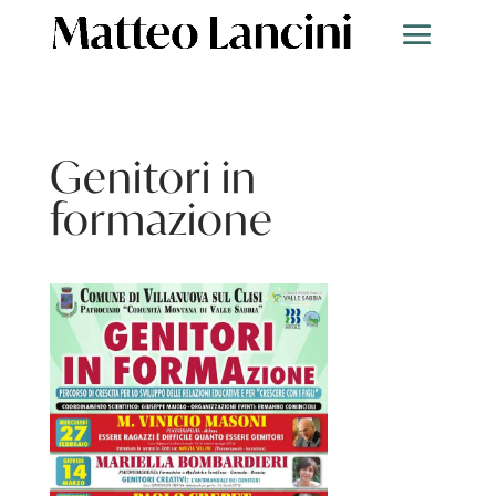
Genitori in
formazione