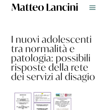
I nuovi adolescenti
tra normalità e
patologia: possibili
risposte della rete
dei servizi al disagio