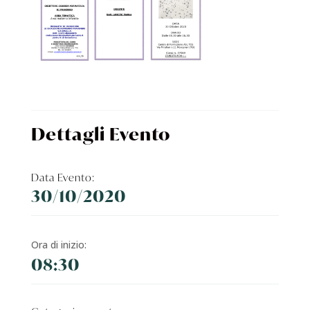
Dettagli Evento
Data Evento:
30/10/2020
Ora di inizio:
08:30