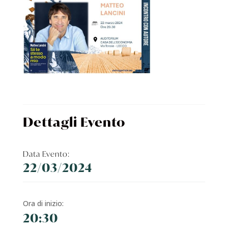
Dettagli Evento
Data Evento:
22/03/2024
Ora di inizio:
20:30