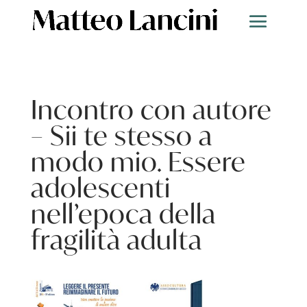
Incontro con autore
– Sii te stesso a
modo mio. Essere
adolescenti
nell’epoca della
fragilità adulta