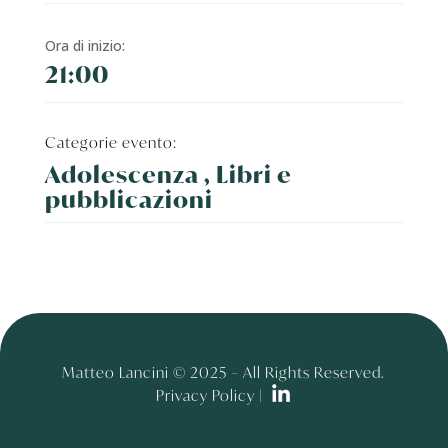
Ora di inizio:
21:00
Categorie evento:
Adolescenza , Libri e
pubblicazioni
Matteo Lancini © 2025 – All Rights Reserved.
Privacy Policy |