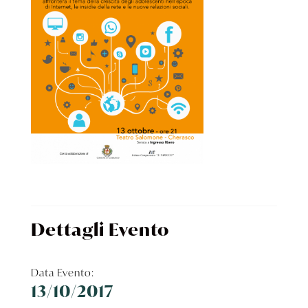
Dettagli Evento
Data Evento:
13/10/2017