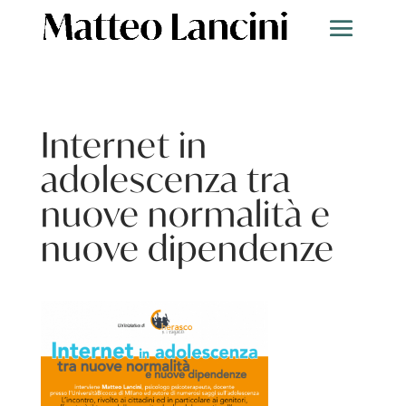
Internet in
adolescenza tra
nuove normalità e
nuove dipendenze