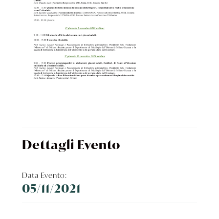
Dettagli Evento
Data Evento:
05/11/2021