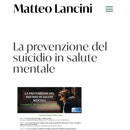
La prevenzione del
suicidio in salute
mentale