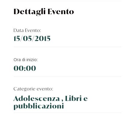
Dettagli Evento
Data Evento:
15/05/2015
Ora di inizio:
00:00
Categorie evento:
Adolescenza , Libri e
pubblicazioni