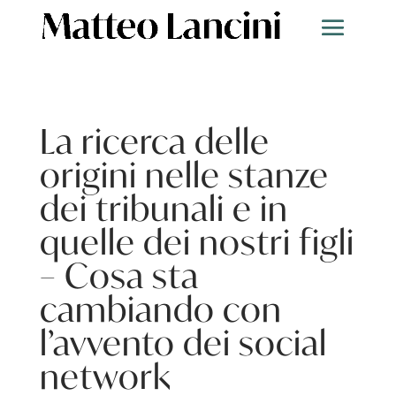
La ricerca delle
origini nelle stanze
dei tribunali e in
quelle dei nostri figli
– Cosa sta
cambiando con
l’avvento dei social
network