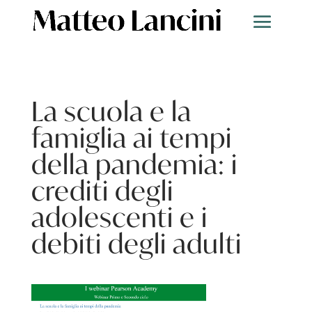
La scuola e la
famiglia ai tempi
della pandemia: i
crediti degli
adolescenti e i
debiti degli adulti