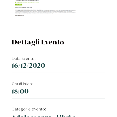
Dettagli Evento
Data Evento:
16/12/2020
Ora di inizio:
18:00
Categorie evento: