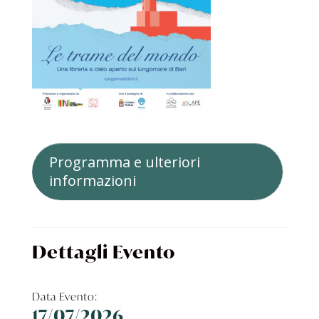
Programma e ulteriori
informazioni
Dettagli Evento
Data Evento:
17/07/2026