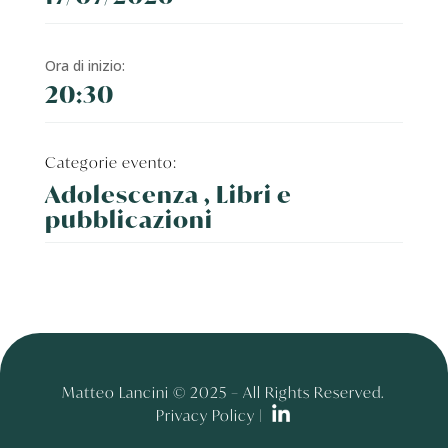
Ora di inizio:
20:30
Categorie evento:
Adolescenza , Libri e
pubblicazioni
Matteo Lancini © 2025 – All Rights Reserved.
Privacy Policy |