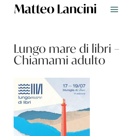
Lungo mare di libri –
Chiamami adulto