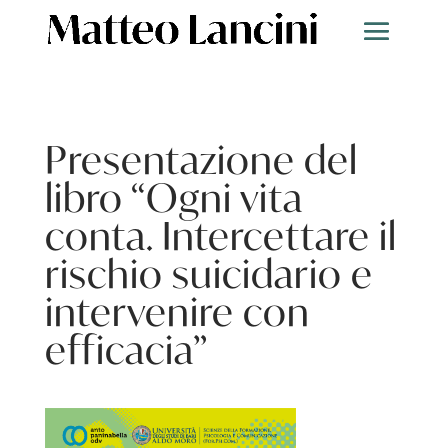
Presentazione del
libro “Ogni vita
conta. Intercettare il
rischio suicidario e
intervenire con
efficacia”