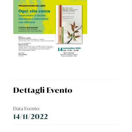
Dettagli Evento
Data Evento:
14/11/2022