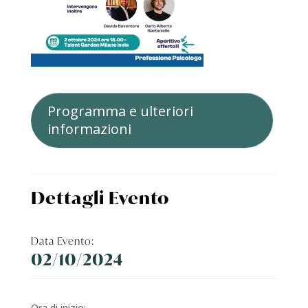
Programma e ulteriori
informazioni
Dettagli Evento
Data Evento:
02/10/2024
Ora di inizio: