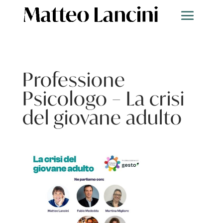
Professione
Psicologo – La crisi
del giovane adulto