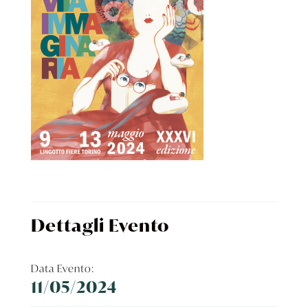
Dettagli Evento
Data Evento:
11/05/2024