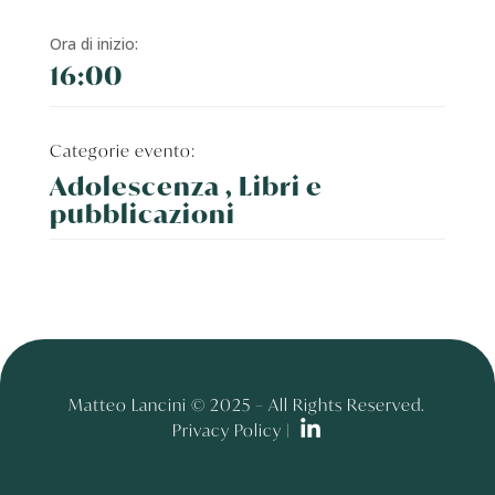
Ora di inizio:
16:00
Categorie evento:
Adolescenza , Libri e
pubblicazioni
Matteo Lancini © 2025 – All Rights Reserved.
Privacy Policy |