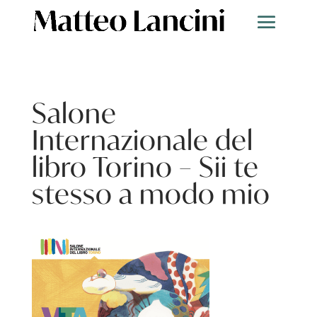
Salone
Internazionale del
libro Torino – Sii te
stesso a modo mio