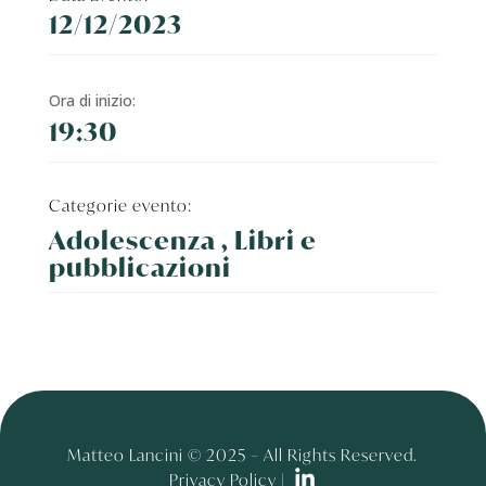
12/12/2023
Ora di inizio:
19:30
Categorie evento:
Adolescenza , Libri e
pubblicazioni
Matteo Lancini © 2025 – All Rights Reserved.
Privacy Policy |