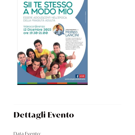
Dettagli Evento
Data Evento: