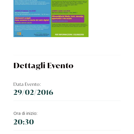
Dettagli Evento
Data Evento:
29/02/2016
Ora di inizio:
20:30