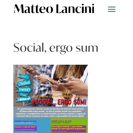
Social, ergo sum