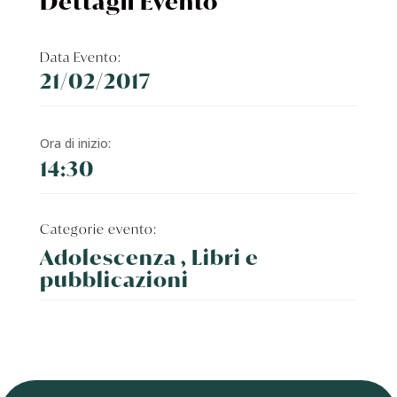
Dettagli Evento
Data Evento:
21/02/2017
Ora di inizio:
14:30
Categorie evento:
Adolescenza , Libri e
pubblicazioni