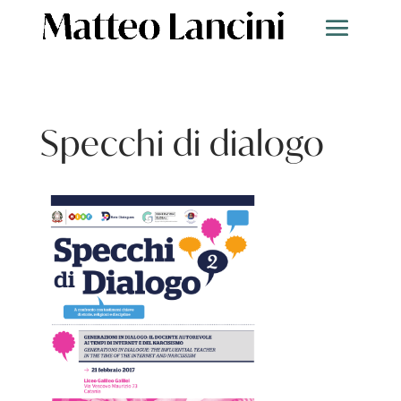
Specchi di dialogo