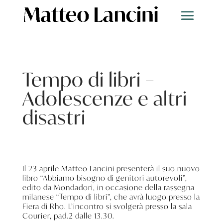
Tempo di libri –
Adolescenze e altri
disastri
Il 23 aprile Matteo Lancini presenterà il suo nuovo
libro “Abbiamo bisogno di genitori autorevoli”,
edito da Mondadori, in occasione della rassegna
milanese “Tempo di libri”, che avrà luogo presso la
Fiera di Rho. L’incontro si svolgerà presso la sala
Courier, pad.2 dalle 13.30.