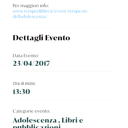
Per maggiori info:
www.tempodilibri.it/event/tempeste-
delladolescenza/
Dettagli Evento
Data Evento:
23/04/2017
Ora di inizio:
13:30
Categorie evento:
Adolescenza , Libri e
pubblicazioni