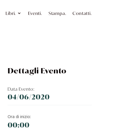
Libri.
Eventi.
Stampa.
Contatti.
Dettagli Evento
Data Evento:
04/06/2020
Ora di inizio:
00:00