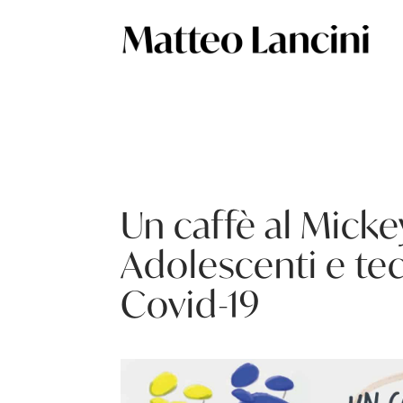
Un caffè al Mick
Adolescenti e tec
Covid-19