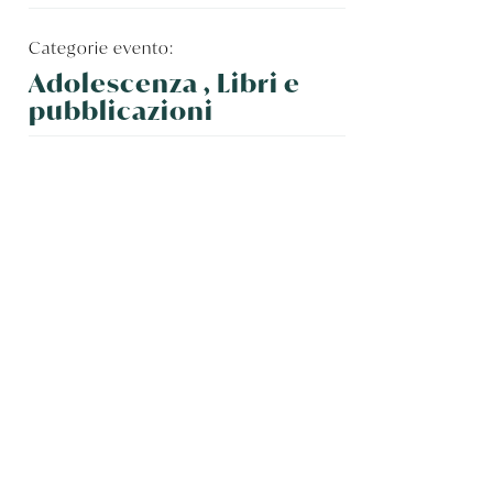
Categorie evento:
Adolescenza , Libri e
pubblicazioni