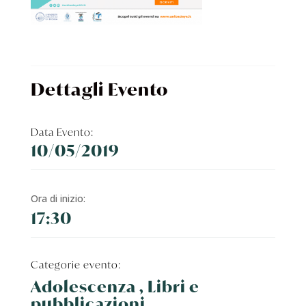
Dettagli Evento
Data Evento:
10/05/2019
Ora di inizio:
17:30
Categorie evento:
Adolescenza , Libri e
pubblicazioni