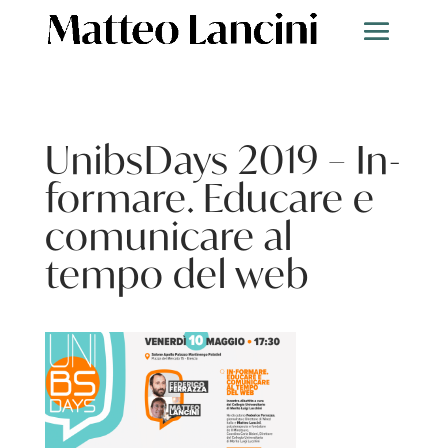
UnibsDays 2019 – In-
formare. Educare e
comunicare al
tempo del web