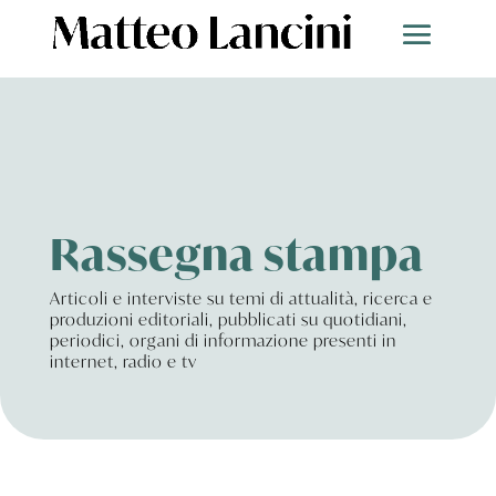
Rassegna stampa
Articoli e interviste su temi di attualità, ricerca e
produzioni editoriali, pubblicati su quotidiani,
periodici, organi di informazione presenti in
internet, radio e tv