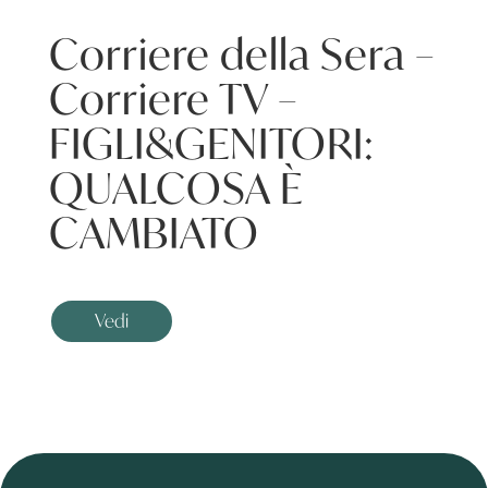
Corriere della Sera –
Corriere TV –
FIGLI&GENITORI:
QUALCOSA È
CAMBIATO
Vedi