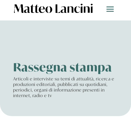
Rassegna stampa
Articoli e interviste su temi di attualità, ricerca e
produzioni editoriali, pubblicati su quotidiani,
periodici, organi di informazione presenti in
internet, radio e tv