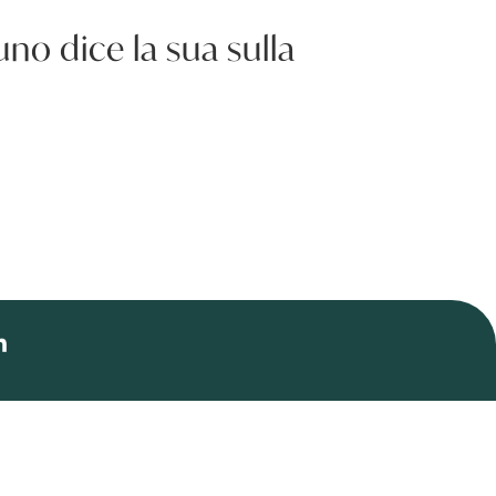
uno dice la sua sulla