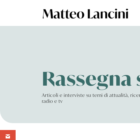
Rassegna
Articoli e interviste su temi di attualità, ri
radio e tv