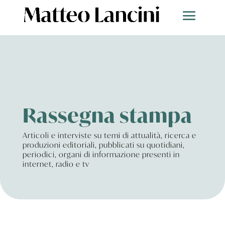
Rassegna stampa
Articoli e interviste su temi di attualità, ricerca e
produzioni editoriali, pubblicati su quotidiani,
periodici, organi di informazione presenti in
internet, radio e tv