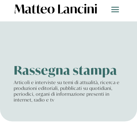
Rassegna stampa
Articoli e interviste su temi di attualità, ricerca e
produzioni editoriali, pubblicati su quotidiani,
periodici, organi di informazione presenti in
internet, radio e tv