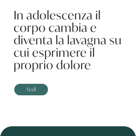
In adolescenza il
corpo cambia e
diventa la lavagna su
cui esprimere il
proprio dolore
Vedi