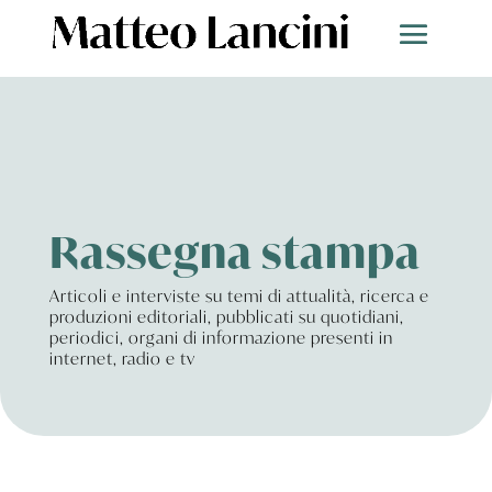
Rassegna stampa
Articoli e interviste su temi di attualità, ricerca e
produzioni editoriali, pubblicati su quotidiani,
periodici, organi di informazione presenti in
internet, radio e tv