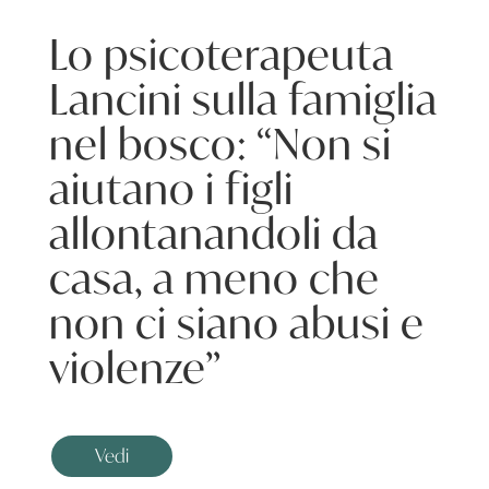
Lo psicoterapeuta
Lancini sulla famiglia
nel bosco: “Non si
aiutano i figli
allontanandoli da
casa, a meno che
non ci siano abusi e
violenze”
Vedi