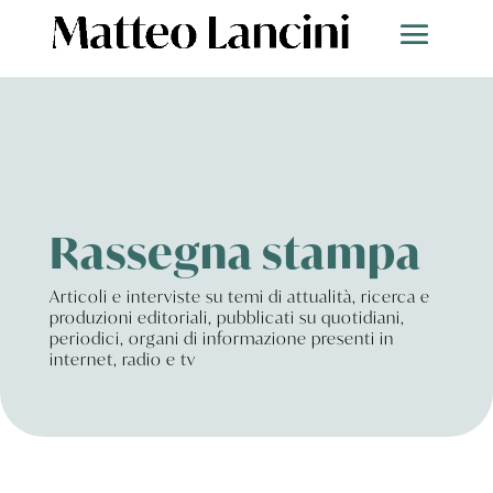
Rassegna stampa
Articoli e interviste su temi di attualità, ricerca e
produzioni editoriali, pubblicati su quotidiani,
periodici, organi di informazione presenti in
internet, radio e tv