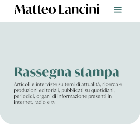
Rassegna stampa
Articoli e interviste su temi di attualità, ricerca e
produzioni editoriali, pubblicati su quotidiani,
periodici, organi di informazione presenti in
internet, radio e tv