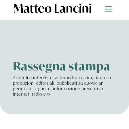
Rassegna stampa
Articoli e interviste su temi di attualità, ricerca e
produzioni editoriali, pubblicati su quotidiani,
periodici, organi di informazione presenti in
internet, radio e tv