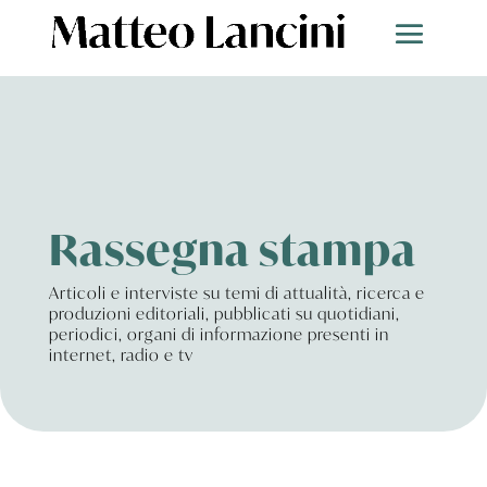
Rassegna stampa
Articoli e interviste su temi di attualità, ricerca e
produzioni editoriali, pubblicati su quotidiani,
periodici, organi di informazione presenti in
internet, radio e tv