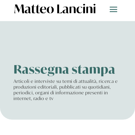
Rassegna stampa
Articoli e interviste su temi di attualità, ricerca e
produzioni editoriali, pubblicati su quotidiani,
periodici, organi di informazione presenti in
internet, radio e tv