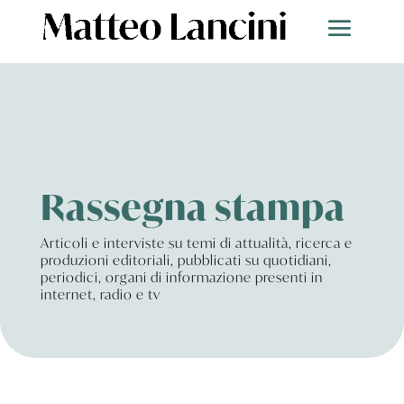
Rassegna stampa
Articoli e interviste su temi di attualità, ricerca e
produzioni editoriali, pubblicati su quotidiani,
periodici, organi di informazione presenti in
internet, radio e tv