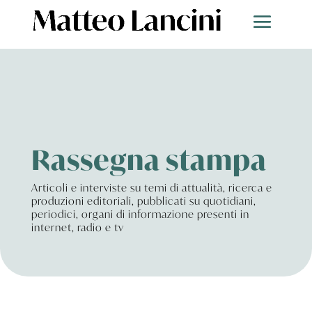
Rassegna stampa
Articoli e interviste su temi di attualità, ricerca e
produzioni editoriali, pubblicati su quotidiani,
periodici, organi di informazione presenti in
internet, radio e tv