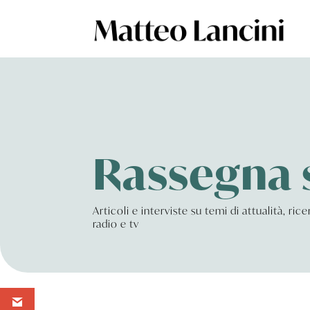
Rassegna
Articoli e interviste su temi di attualità, ri
radio e tv