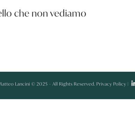
uello che non vediamo
atteo Lancini © 2025 – All Rights Reserved. Privacy Policy |