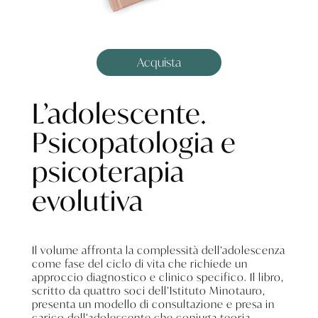
Acquista
L’adolescente.
Psicopatologia e
psicoterapia
evolutiva
Il volume affronta la complessità dell’adolescenza
come fase del ciclo di vita che richiede un
approccio diagnostico e clinico specifico. Il libro,
scritto da quattro soci dell’Istituto Minotauro,
presenta un modello di consultazione e presa in
carico dell’adolescente che coniuga teoria