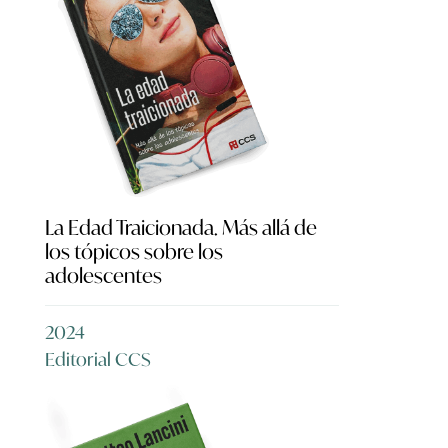
La Edad Traicionada. Más allá de
los tópicos sobre los
adolescentes
2024
Editorial CCS