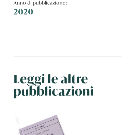
Anno di pubblicazione:
2020
Leggi le altre
pubblicazioni