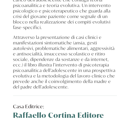
psicoanalitica e teoria evolutiva. Un intervento
psicologico e psicoterapeutico che guarda alla
crisi del giovane paziente come segnale di un
blocco nella realizzazione dei compiti evolutivi
fase-specifici.
Attraverso la presentazione di casi clinici e
manifestazioni sintomatiche (ansia, gesti
autolesivi, problematiche alimentari, aggressività
e antisocialità, insuccesso scolastico e ritiro
sociale, dipendenze da sostanze e da internet,
ecc.) il libro illustra l’intervento di psicoterapia
psicoanalitica dell’adolescente in una prospettiva
evolutiva e la metodologia del lavoro clinico che
prevede anche il coinvolgimento della madre e
del padre dell’adolescente.
Casa Editrice:
Raffaello Cortina Editore