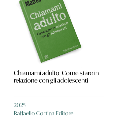
Chiamami adulto. Come stare in
relazione con gli adolescenti
2025
Raffaello Cortina Editore