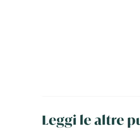
Leggi le altre 