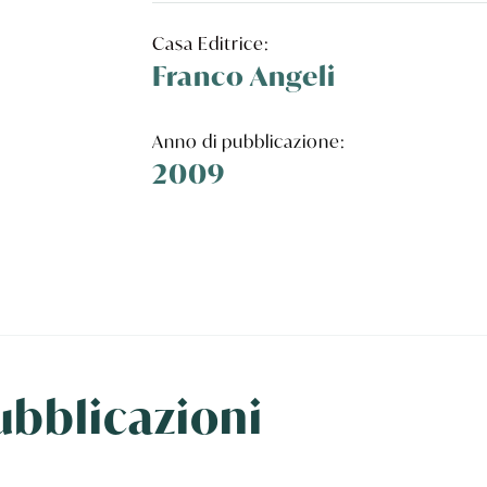
Casa Editrice:
Franco Angeli
Anno di pubblicazione:
2009
pubblicazioni