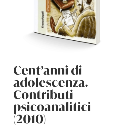
Cent’anni di
adolescenza.
Contributi
psicoanalitici
(2010)