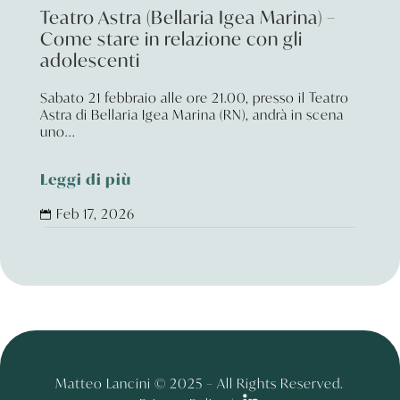
Teatro Astra (Bellaria Igea Marina) –
Come stare in relazione con gli
adolescenti
Sabato 21 febbraio alle ore 21.00, presso il Teatro
Astra di Bellaria Igea Marina (RN), andrà in scena
uno...
Leggi di più
Feb 17, 2026

Matteo Lancini © 2025 – All Rights Reserved.