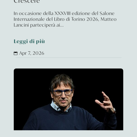
Crescere
In occasione della XXXVIII edizione del Salone
Internazionale del Libro di Torino 2026, Matteo
Lancini parteciperà ai...
Leggi di più
Apr 7, 2026
