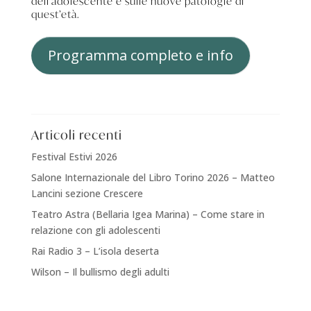
dell’adolescente e sulle nuove patologie di
quest’età.
Programma completo e info
Articoli recenti
Festival Estivi 2026
Salone Internazionale del Libro Torino 2026 – Matteo
Lancini sezione Crescere
Teatro Astra (Bellaria Igea Marina) – Come stare in
relazione con gli adolescenti
Rai Radio 3 – L’isola deserta
Wilson – Il bullismo degli adulti