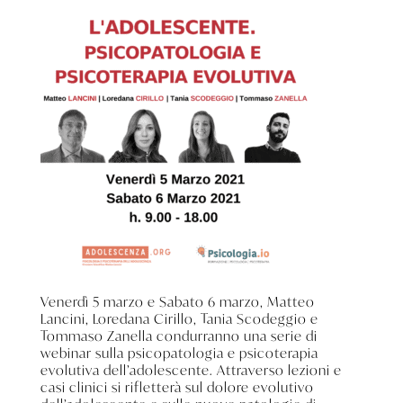
Venerdì 5 marzo e Sabato 6 marzo, Matteo
Lancini, Loredana Cirillo, Tania Scodeggio e
Tommaso Zanella condurranno una serie di
webinar sulla psicopatologia e psicoterapia
evolutiva dell’adolescente. Attraverso lezioni e
casi clinici si rifletterà sul dolore evolutivo