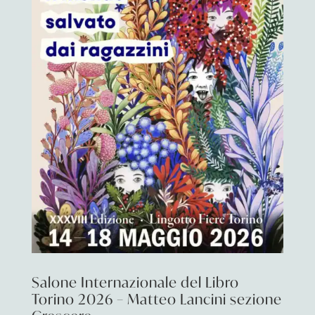
Salone Internazionale del Libro
Torino 2026 – Matteo Lancini sezione